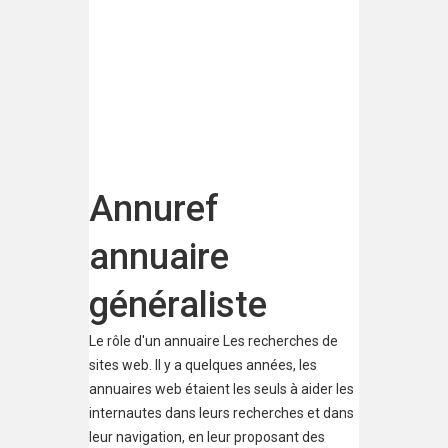
Annuref
annuaire
généraliste
Le rôle d'un annuaire Les recherches de
sites web. Il y a quelques années, les
annuaires web étaient les seuls à aider les
internautes dans leurs recherches et dans
leur navigation, en leur proposant des