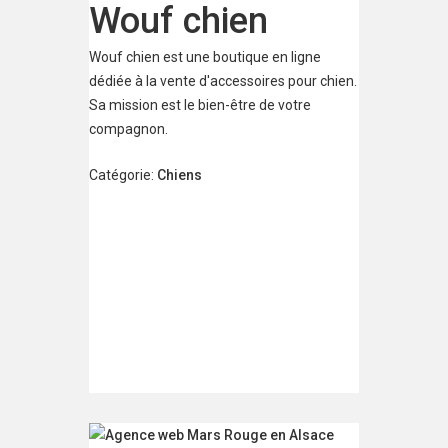
Wouf chien
Wouf chien est une boutique en ligne
dédiée à la vente d'accessoires pour chien.
Sa mission est le bien-être de votre
compagnon.
Catégorie:
Chiens