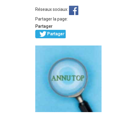
Réseaux sociaux:
Partager la page:
Partager