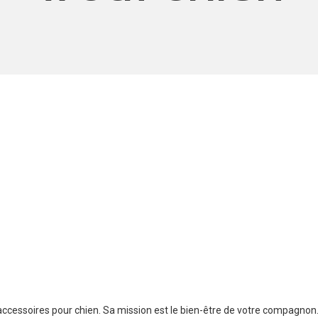
accessoires pour chien. Sa mission est le bien-être de votre compagnon