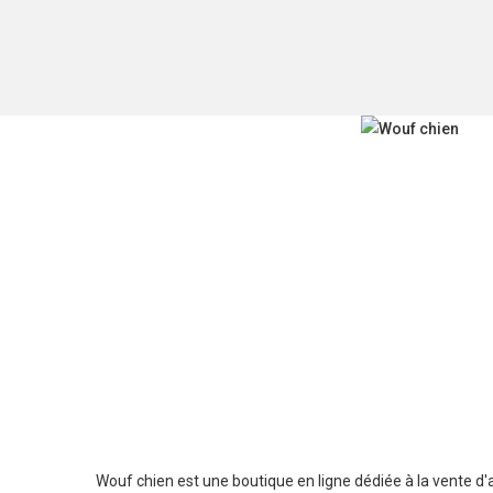
Wouf chien est une boutique en ligne dédiée à la vente d'