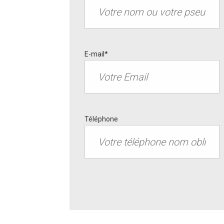
E-mail*
Téléphone