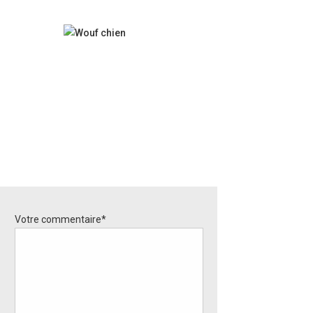
Votre commentaire*