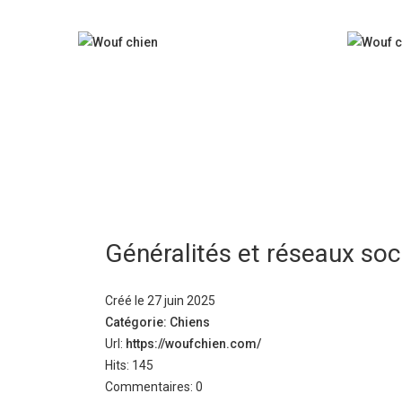
Généralités et réseaux soc
Créé le 27 juin 2025
Catégorie: Chiens
Url:
https://woufchien.com/
Hits: 145
Commentaires: 0