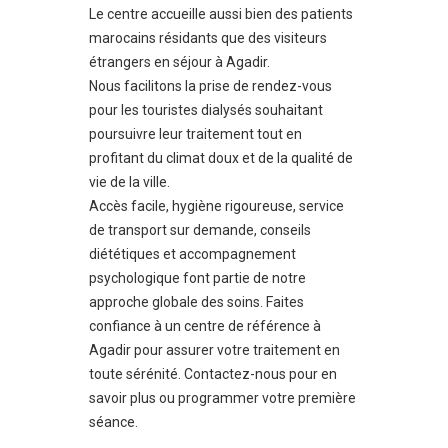
Le centre accueille aussi bien des patients
marocains résidants que des visiteurs
étrangers en séjour à Agadir.
Nous facilitons la prise de rendez-vous
pour les touristes dialysés souhaitant
poursuivre leur traitement tout en
profitant du climat doux et de la qualité de
vie de la ville.
Accès facile, hygiène rigoureuse, service
de transport sur demande, conseils
diététiques et accompagnement
psychologique font partie de notre
approche globale des soins. Faites
confiance à un centre de référence à
Agadir pour assurer votre traitement en
toute sérénité. Contactez-nous pour en
savoir plus ou programmer votre première
séance.