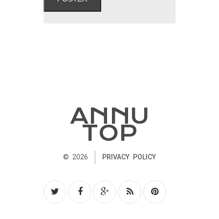
ANNU
TOP
©
2026
PRIVACY POLICY