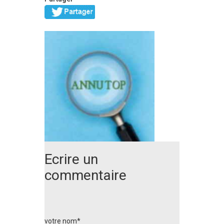
Ecrire un
commentaire
votre nom*