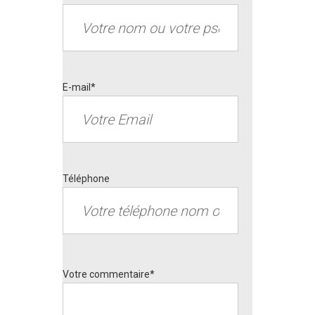
E-mail*
Téléphone
Votre commentaire*