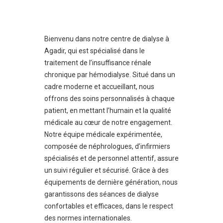
Bienvenu dans notre centre de dialyse à
Agadir, qui est spécialisé dans le
traitement de l’insuffisance rénale
chronique par hémodialyse. Situé dans un
cadre moderne et accueillant, nous
offrons des soins personnalisés à chaque
patient, en mettant l’humain et la qualité
médicale au cœur de notre engagement.
Notre équipe médicale expérimentée,
composée de néphrologues, d’infirmiers
spécialisés et de personnel attentif, assure
un suivi régulier et sécurisé. Grâce à des
équipements de dernière génération, nous
garantissons des séances de dialyse
confortables et efficaces, dans le respect
des normes internationales.