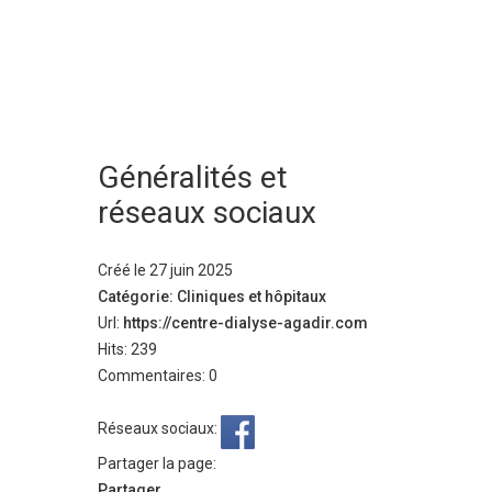
Généralités et
réseaux sociaux
Créé le 27 juin 2025
Catégorie: Cliniques et hôpitaux
Url:
https://centre-dialyse-agadir.com
Hits: 239
Commentaires: 0
Réseaux sociaux:
Partager la page:
Partager